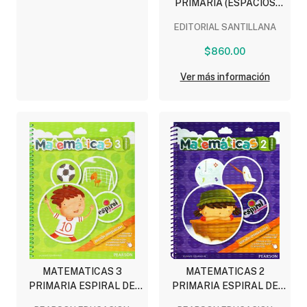
PRIMARIA (ESPACIOS
CREATIVOS)
EDITORIAL SANTILLANA
$860.00
Ver más información
MATEMATICAS 3
MATEMATICAS 2
PRIMARIA ESPIRAL DE
PRIMARIA ESPIRAL DE
NUMEROS (EDICION
NUMEROS (EDICION