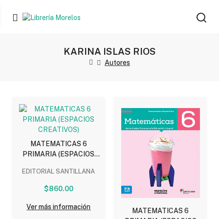
KARINA ISLAS RIOS
Autores
MATEMATICAS 6
PRIMARIA (ESPACIOS
CREATIVOS)
EDITORIAL SANTILLANA
$860.00
Ver más información
MATEMATICAS 6