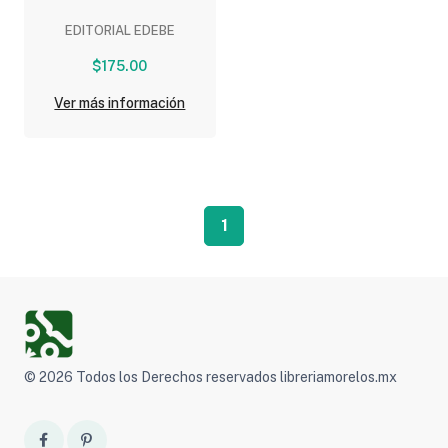
EDITORIAL EDEBE
$175.00
Ver más información
1
© 2026 Todos los Derechos reservados libreriamorelos.mx