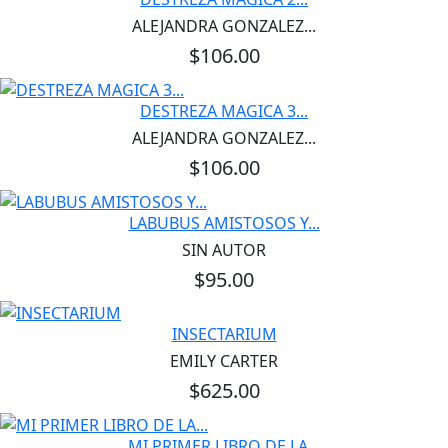
ALEJANDRA GONZALEZ...
$106.00
DESTREZA MAGICA 3...
ALEJANDRA GONZALEZ...
$106.00
LABUBUS AMISTOSOS Y...
SIN AUTOR
$95.00
INSECTARIUM
EMILY CARTER
$625.00
MI PRIMER LIBRO DE LA...