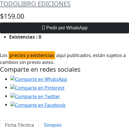
TODOLIBRO EDICIONES
$159.00
Pedir por WhatsApp
Existencias :
0
Los
precios y existencias
aquí publicados, están sujetos a
cambios sin previo aviso.
Comparte en redes sociales
Ficha Técnica
Sinopsis