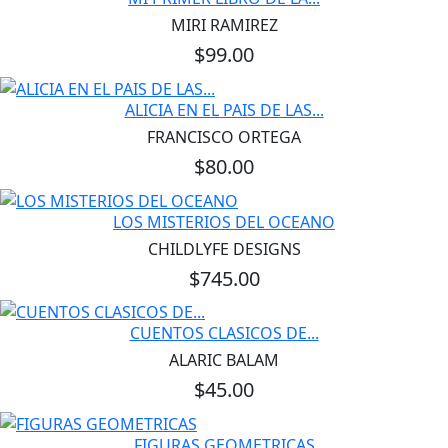
MIRI RAMIREZ
$99.00
ALICIA EN EL PAIS DE LAS...
FRANCISCO ORTEGA
$80.00
LOS MISTERIOS DEL OCEANO
CHILDLYFE DESIGNS
$745.00
CUENTOS CLASICOS DE...
ALARIC BALAM
$45.00
FIGURAS GEOMETRICAS