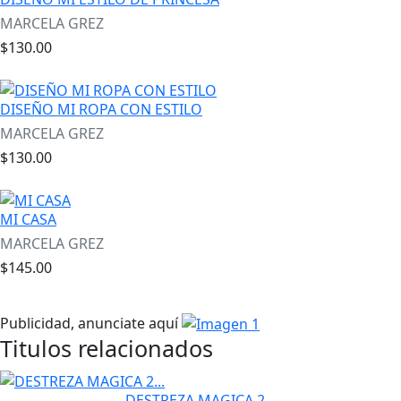
MARCELA GREZ
$130.00
DISEÑO MI ROPA CON ESTILO
MARCELA GREZ
$130.00
MI CASA
MARCELA GREZ
$145.00
Publicidad, anunciate aquí
Titulos relacionados
DESTREZA MAGICA 2...