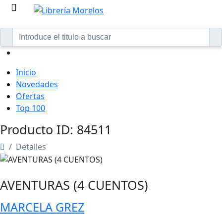
Inicio
Novedades
Ofertas
Top 100
Producto ID: 84511
Detalles
AVENTURAS (4 CUENTOS)
MARCELA GREZ