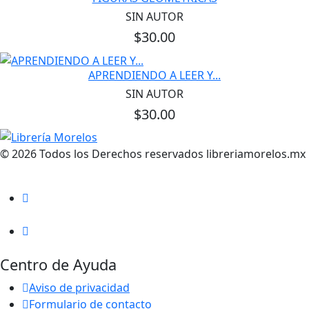
SIN AUTOR
$30.00
APRENDIENDO A LEER Y...
SIN AUTOR
$30.00
© 2026 Todos los Derechos reservados libreriamorelos.mx
Centro de Ayuda
Aviso de privacidad
Formulario de contacto