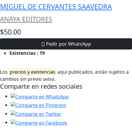
MIGUEL DE CERVANTES SAAVEDRA
ANAYA EDITORES
$50.00
Pedir por WhatsApp
Existencias :
19
Los
precios y existencias
aquí publicados, están sujetos a
cambios sin previo aviso.
Comparte en redes sociales