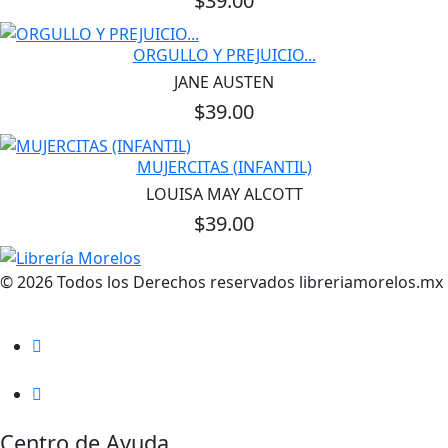
$39.00
ORGULLO Y PREJUICIO...
JANE AUSTEN
$39.00
MUJERCITAS (INFANTIL)
LOUISA MAY ALCOTT
$39.00
© 2026 Todos los Derechos reservados libreriamorelos.mx
Centro de Ayuda