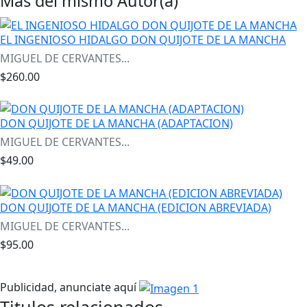
Más del mismo Autor(a)
EL INGENIOSO HIDALGO DON QUIJOTE DE LA MANCHA
MIGUEL DE CERVANTES...
$260.00
DON QUIJOTE DE LA MANCHA (ADAPTACION)
MIGUEL DE CERVANTES...
$49.00
DON QUIJOTE DE LA MANCHA (EDICION ABREVIADA)
MIGUEL DE CERVANTES...
$95.00
Publicidad, anunciate aquí
Titulos relacionados