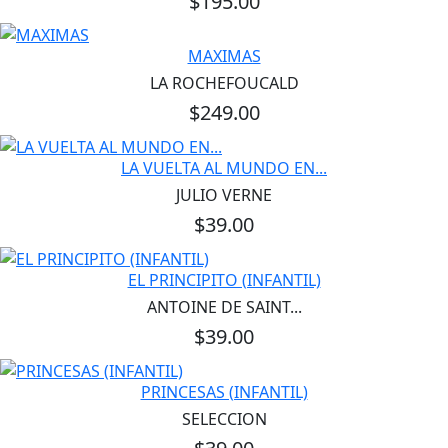
$195.00
MAXIMAS
LA ROCHEFOUCALD
$249.00
LA VUELTA AL MUNDO EN...
JULIO VERNE
$39.00
EL PRINCIPITO (INFANTIL)
ANTOINE DE SAINT...
$39.00
PRINCESAS (INFANTIL)
SELECCION