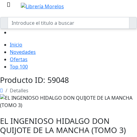
Inicio
Novedades
Ofertas
Top 100
Producto ID: 59048
Detalles
EL INGENIOSO HIDALGO DON
QUIJOTE DE LA MANCHA (TOMO 3)