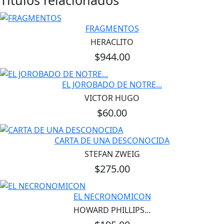
FRAGMENTOS
HERACLITO
$944.00
EL JOROBADO DE NOTRE...
VICTOR HUGO
$60.00
CARTA DE UNA DESCONOCIDA
STEFAN ZWEIG
$275.00
EL NECRONOMICON
HOWARD PHILLIPS...