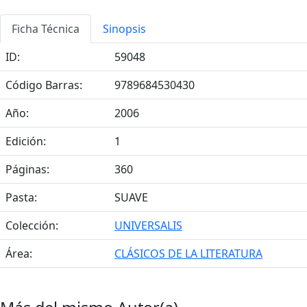
Ficha Técnica
Sinopsis
ID:
59048
Código Barras:
9789684530430
Año:
2006
Edición:
1
Páginas:
360
Pasta:
SUAVE
Colección:
UNIVERSALIS
Área:
CLÁSICOS DE LA LITERATURA