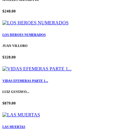
$248.00
LOS HEROES NUMERADOS
JUAN VILLORO
$328.00
VIDAS EFEMERAS PARTE 1...
LUIZ GUSTAVO...
$879.00
LAS MUERTAS