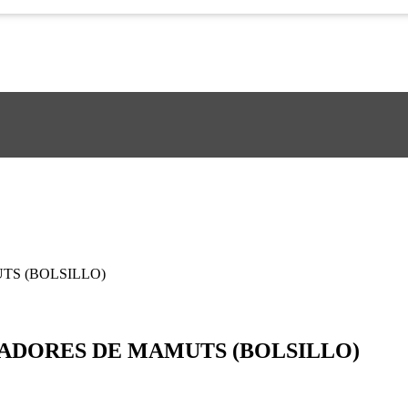
AZADORES DE MAMUTS (BOLSILLO)