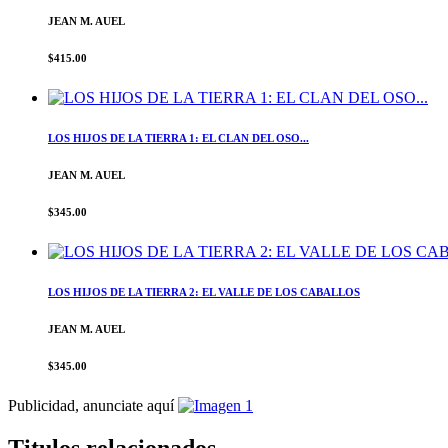
JEAN M. AUEL
$415.00
LOS HIJOS DE LA TIERRA 1: EL CLAN DEL OSO...
JEAN M. AUEL
$345.00
LOS HIJOS DE LA TIERRA 2: EL VALLE DE LOS CABALLOS
JEAN M. AUEL
$345.00
Publicidad, anunciate aquí
Titulos relacionados