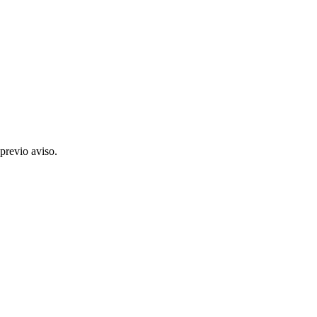
previo aviso.