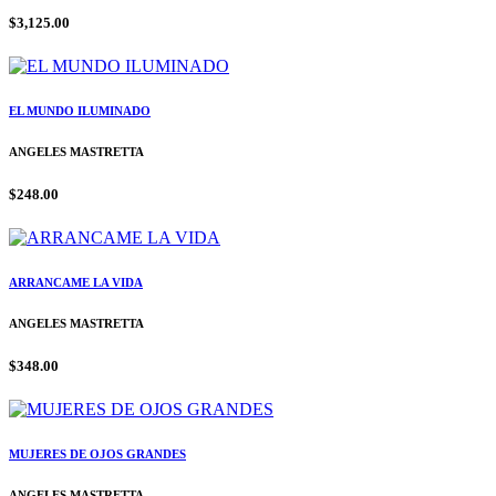
$3,125.00
EL MUNDO ILUMINADO
ANGELES MASTRETTA
$248.00
ARRANCAME LA VIDA
ANGELES MASTRETTA
$348.00
MUJERES DE OJOS GRANDES
ANGELES MASTRETTA