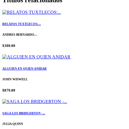
RELATOS TUXTLECOS:...
ANDRES BERNARDO...
$300.00
ALGUIEN EN QUIEN ANIDAR
JOHN WISWELL
$879.00
SAGA LOS BRIDGERTON -...
JULIA QUINN