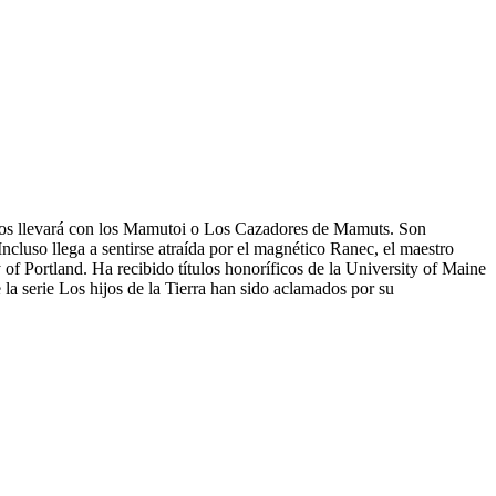
los llevará con los Mamutoi o Los Cazadores de Mamuts. Son
ncluso llega a sentirse atraída por el magnético Ranec, el maestro
of Portland. Ha recibido títulos honoríficos de la University of Maine
la serie Los hijos de la Tierra han sido aclamados por su