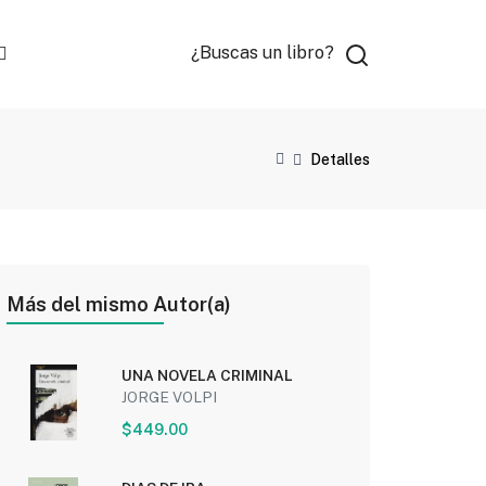
¿Buscas un libro?
Detalles
Más del mismo Autor(a)
UNA NOVELA CRIMINAL
JORGE VOLPI
$449.00