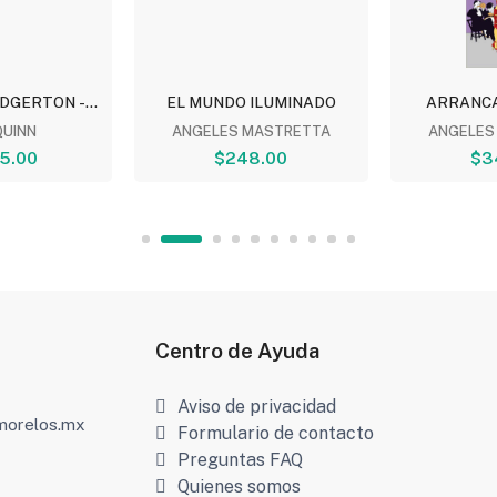
DGERTON -...
EL MUNDO ILUMINADO
ARRANCA
QUINN
ANGELES MASTRETTA
ANGELES
5.00
$248.00
$3
Centro de Ayuda
Aviso de privacidad
amorelos.mx
Formulario de contacto
Preguntas FAQ
Quienes somos