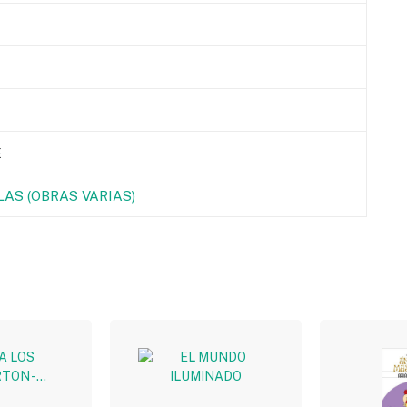
E
AS (OBRAS VARIAS)