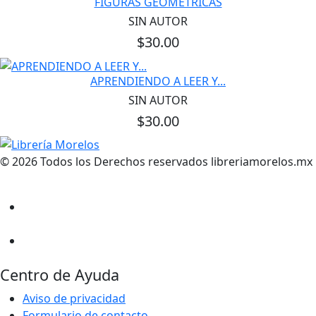
FIGURAS GEOMETRICAS
SIN AUTOR
$30.00
APRENDIENDO A LEER Y...
SIN AUTOR
$30.00
© 2026 Todos los Derechos reservados libreriamorelos.mx
Centro de Ayuda
Aviso de privacidad
Formulario de contacto