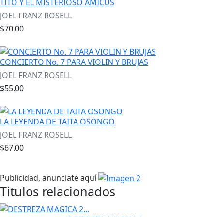
TITO Y EL MISTERIOSO AMICUS
JOEL FRANZ ROSELL
$70.00
CONCIERTO No. 7 PARA VIOLIN Y BRUJAS
JOEL FRANZ ROSELL
$55.00
LA LEYENDA DE TAITA OSONGO
JOEL FRANZ ROSELL
$67.00
Publicidad, anunciate aquí
Titulos relacionados