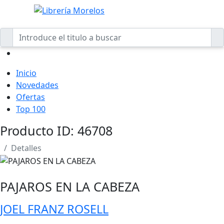
Inicio
Novedades
Ofertas
Top 100
Producto ID: 46708
Detalles
PAJAROS EN LA CABEZA
JOEL FRANZ ROSELL