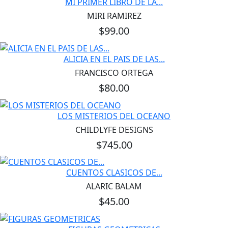
MI PRIMER LIBRO DE LA...
MIRI RAMIREZ
$99.00
ALICIA EN EL PAIS DE LAS...
FRANCISCO ORTEGA
$80.00
LOS MISTERIOS DEL OCEANO
CHILDLYFE DESIGNS
$745.00
CUENTOS CLASICOS DE...
ALARIC BALAM
$45.00