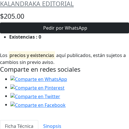
KALANDRAKA EDITORIAL
$205.00
Pedir por WhatsApp
Existencias :
0
Los
precios y existencias
aquí publicados, están sujetos a
cambios sin previo aviso.
Comparte en redes sociales
Ficha Técnica
Sinopsis