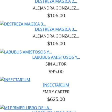
DESTREZA MAGICA 2...
ALEJANDRA GONZALEZ...
$106.00
DESTREZA MAGICA 3...
ALEJANDRA GONZALEZ...
$106.00
LABUBUS AMISTOSOS Y...
SIN AUTOR
$95.00
INSECTARIUM
EMILY CARTER
$625.00