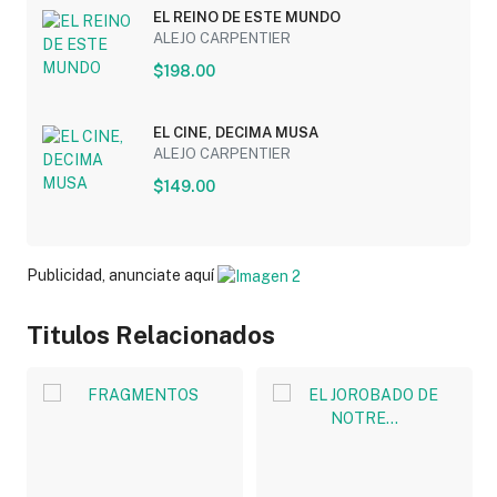
EL REINO DE ESTE MUNDO
ALEJO CARPENTIER
$198.00
EL CINE, DECIMA MUSA
ALEJO CARPENTIER
$149.00
Publicidad, anunciate aquí
Titulos Relacionados