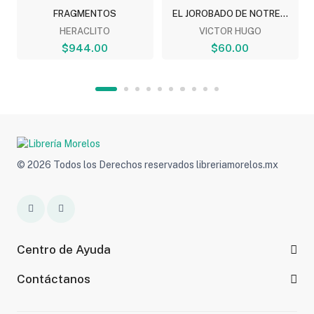
FRAGMENTOS
EL JOROBADO DE NOTRE...
HERACLITO
VICTOR HUGO
$944.00
$60.00
© 2026 Todos los Derechos reservados libreriamorelos.mx
Centro de Ayuda
Contáctanos