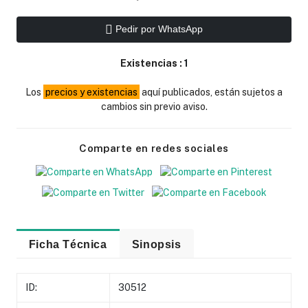
Pedir por WhatsApp
Existencias :
1
Los
precios y existencias
aquí publicados, están sujetos a
cambios sin previo aviso.
Comparte en redes sociales
Ficha Técnica
Sinopsis
ID:
30512