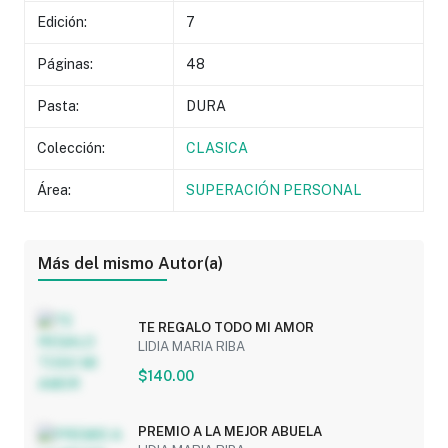
Edición:
7
Páginas:
48
Pasta:
DURA
Colección:
CLASICA
Área:
SUPERACIÓN PERSONAL
Más del mismo Autor(a)
TE REGALO TODO MI AMOR
LIDIA MARIA RIBA
$140.00
PREMIO A LA MEJOR ABUELA