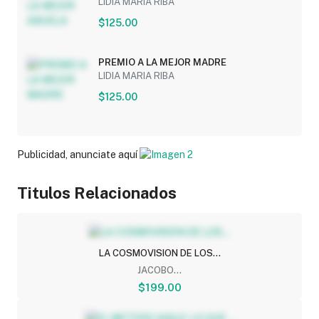
LIDIA MARIA RIBA
$125.00
PREMIO A LA MEJOR MADRE
LIDIA MARIA RIBA
$125.00
Publicidad, anunciate aquí
Titulos Relacionados
LA COSMOVISION DE LOS...
JACOBO...
$199.00