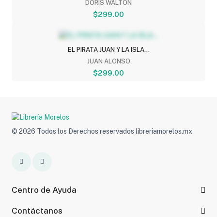
DORIS WALTON
$299.00
EL PIRATA JUAN Y LA ISLA...
JUAN ALONSO
$299.00
© 2026 Todos los Derechos reservados libreriamorelos.mx
Centro de Ayuda
Contáctanos