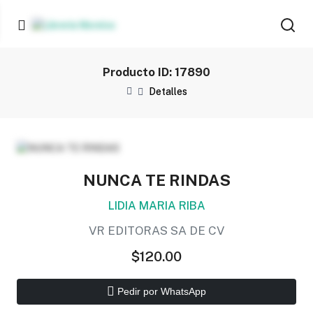
Producto ID: 17890
Detalles
NUNCA TE RINDAS
LIDIA MARIA RIBA
VR EDITORAS SA DE CV
$120.00
Pedir por WhatsApp