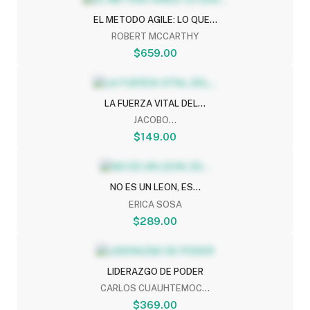
EL METODO AGILE: LO QUE...
ROBERT MCCARTHY
$659.00
LA FUERZA VITAL DEL...
JACOBO...
$149.00
NO ES UN LEON, ES...
ERICA SOSA
$289.00
LIDERAZGO DE PODER
CARLOS CUAUHTEMOC...
$369.00