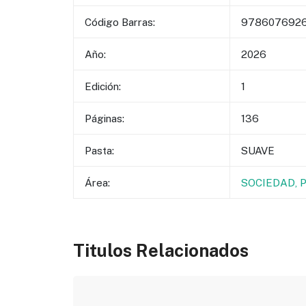
Código Barras:
9786076926
Año:
2026
Edición:
1
Páginas:
136
Pasta:
SUAVE
Área:
SOCIEDAD, 
Titulos Relacionados