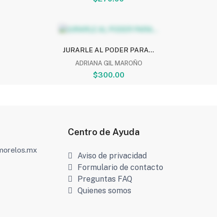
JURARLE AL PODER PARA...
ADRIANA GIL MAROÑO
$300.00
Centro de Ayuda
amorelos.mx
Aviso de privacidad
Formulario de contacto
Preguntas FAQ
Quienes somos