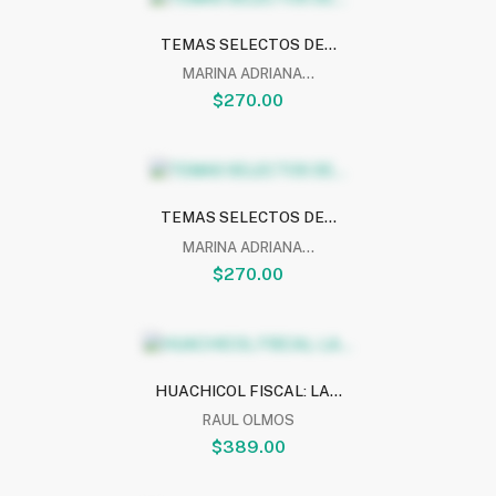
TEMAS SELECTOS DE...
MARINA ADRIANA...
$270.00
TEMAS SELECTOS DE...
MARINA ADRIANA...
$270.00
HUACHICOL FISCAL: LA...
RAUL OLMOS
$389.00