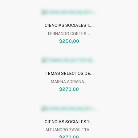
CIENCIAS SOCIALES 1:...
FERNANDO CORTES...
$250.00
TEMAS SELECTOS DE...
MARINA ADRIANA...
$270.00
CIENCIAS SOCIALES 1:...
ALEJANDRO ZAVALETA...
$270.00