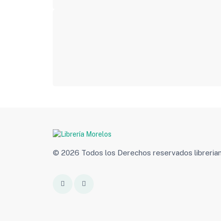
© 2026 Todos los Derechos reservados libreri