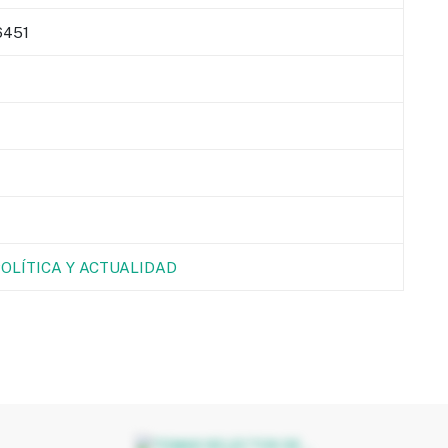
451
POLÍTICA Y ACTUALIDAD