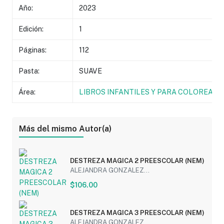
Año:
2023
Edición:
1
Páginas:
112
Pasta:
SUAVE
Área:
LIBROS INFANTILES Y PARA COLOREAR
Más del mismo Autor(a)
DESTREZA MAGICA 2 PREESCOLAR (NEM)
ALEJANDRA GONZALEZ...
$106.00
DESTREZA MAGICA 3 PREESCOLAR (NEM)
ALEJANDRA GONZALEZ...