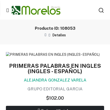
Producto ID: 108053
Detalles
PRIMERAS PALABRAS EN INGLES
(INGLES - ESPAÑOL)
ALEJANDRA GONZALEZ VARELA
GRUPO EDITORIAL GARCIA
$102.00