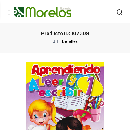
Producto ID: 107309
Detalles