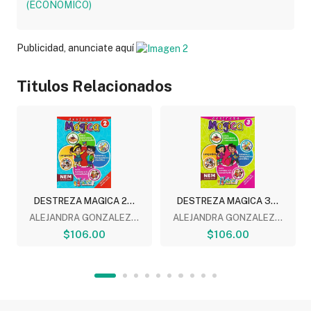
Publicidad, anunciate aquí
Titulos Relacionados
DESTREZA MAGICA 2...
DESTREZA MAGICA 3...
ALEJANDRA GONZALEZ...
ALEJANDRA GONZALEZ...
$106.00
$106.00