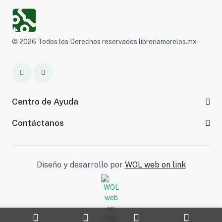
© 2026 Todos los Derechos reservados libreriamorelos.mx
Centro de Ayuda
Contáctanos
Diseño y desarrollo por
WOL web on link