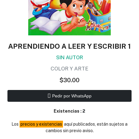
APRENDIENDO A LEER Y ESCRIBIR 1
SIN AUTOR
COLOR Y ARTE
$30.00
Pedir por WhatsApp
Existencias :
2
Los
precios y existencias
aquí publicados, están sujetos a
cambios sin previo aviso.