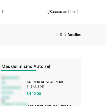
¿Buscas un libro?
Detalles
Más del mismo Autor(a)
AGENDA DE SEGURIDAD
SOCIAL 2026
SIN AUTOR
$440.00