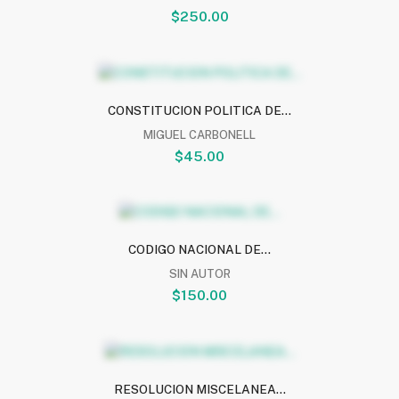
$250.00
CONSTITUCION POLITICA DE...
MIGUEL CARBONELL
$45.00
CODIGO NACIONAL DE...
SIN AUTOR
$150.00
RESOLUCION MISCELANEA...