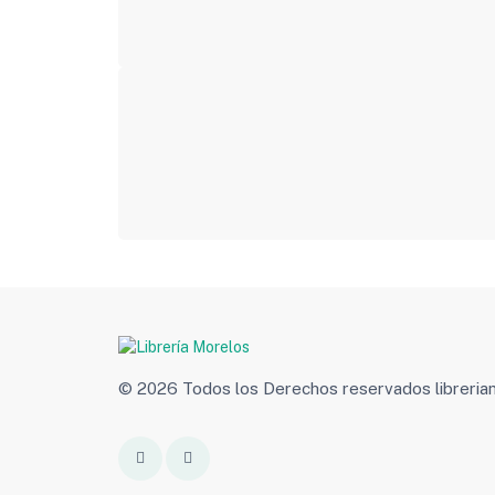
© 2026 Todos los Derechos reservados libreri