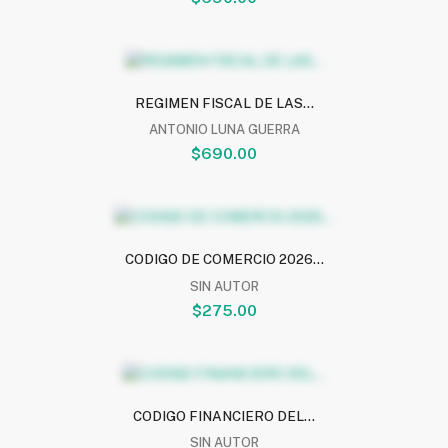
REGIMEN FISCAL DE LAS...
ANTONIO LUNA GUERRA
$690.00
CODIGO DE COMERCIO 2026...
SIN AUTOR
$275.00
CODIGO FINANCIERO DEL...
SIN AUTOR