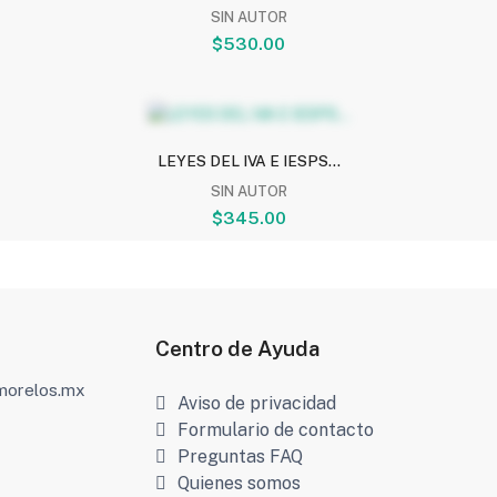
SIN AUTOR
$530.00
LEYES DEL IVA E IESPS...
SIN AUTOR
$345.00
Centro de Ayuda
amorelos.mx
Aviso de privacidad
Formulario de contacto
Preguntas FAQ
Quienes somos