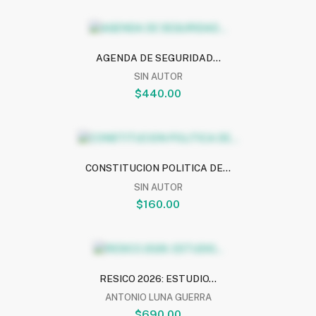
AGENDA DE SEGURIDAD...
SIN AUTOR
$440.00
CONSTITUCION POLITICA DE...
SIN AUTOR
$160.00
RESICO 2026: ESTUDIO...
ANTONIO LUNA GUERRA
$690.00