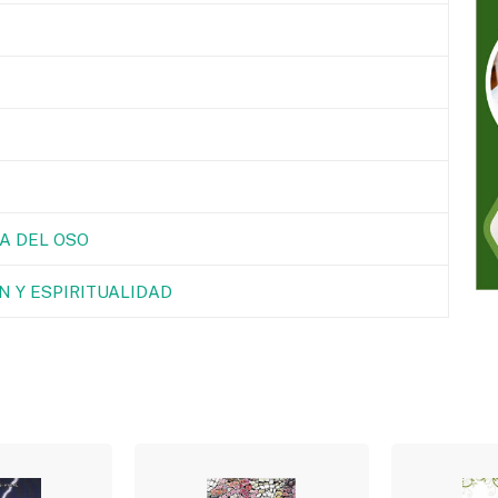
IA DEL OSO
N Y ESPIRITUALIDAD