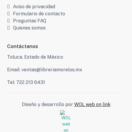
Aviso de privacidad
Formulario de contacto
Preguntas FAQ
Quienes somos
Contáctanos
Toluca, Estado de México
Email: ventas@libreriamorelos.mx
Tel: 722 213 6431
Diseño y desarrollo por
WOL web on link