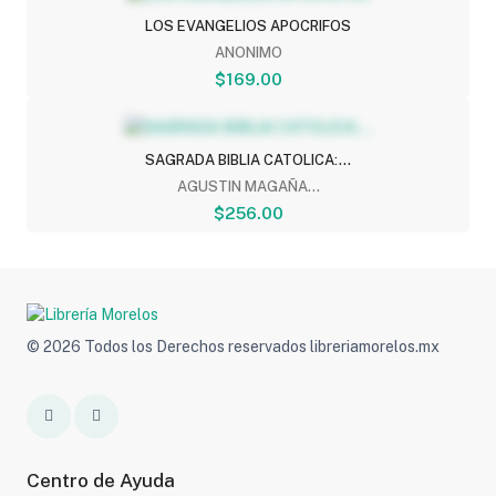
LOS EVANGELIOS APOCRIFOS
ANONIMO
$169.00
SAGRADA BIBLIA CATOLICA:...
AGUSTIN MAGAÑA...
$256.00
© 2026 Todos los Derechos reservados libreriamorelos.mx
Centro de Ayuda