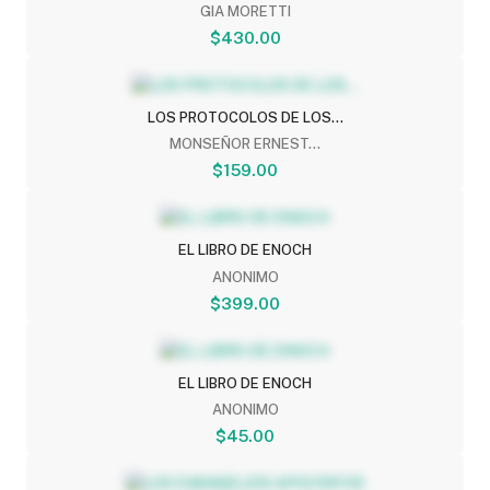
GIA MORETTI
$430.00
LOS PROTOCOLOS DE LOS...
MONSEÑOR ERNEST...
$159.00
EL LIBRO DE ENOCH
ANONIMO
$399.00
EL LIBRO DE ENOCH
ANONIMO
$45.00