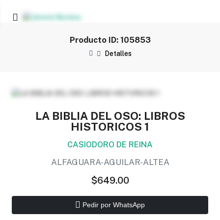
Producto ID: 105853
Detalles
LA BIBLIA DEL OSO: LIBROS
HISTORICOS 1
CASIODORO DE REINA
ALFAGUARA-AGUILAR-ALTEA
$649.00
Pedir por WhatsApp