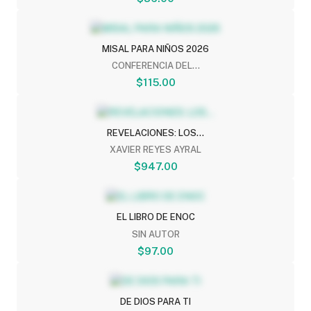
MISAL PARA NIÑOS 2026
CONFERENCIA DEL...
$115.00
REVELACIONES: LOS...
XAVIER REYES AYRAL
$947.00
EL LIBRO DE ENOC
SIN AUTOR
$97.00
DE DIOS PARA TI