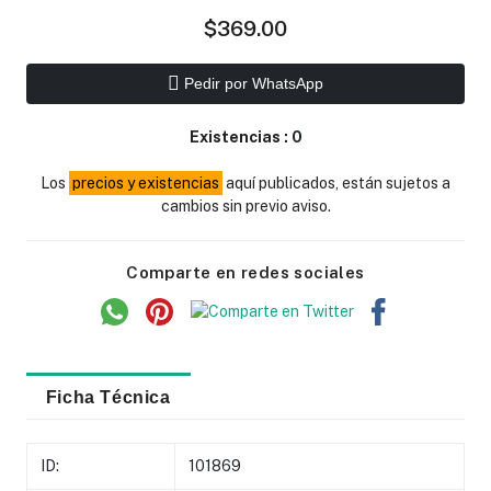
$369.00
Pedir por WhatsApp
Existencias :
0
Los
precios y existencias
aquí publicados, están sujetos a
cambios sin previo aviso.
Comparte en redes sociales
Ficha Técnica
ID:
101869