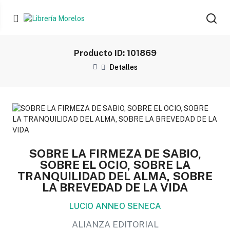
Producto ID: 101869
Detalles
SOBRE LA FIRMEZA DE SABIO,
SOBRE EL OCIO, SOBRE LA
TRANQUILIDAD DEL ALMA, SOBRE
LA BREVEDAD DE LA VIDA
LUCIO ANNEO SENECA
ALIANZA EDITORIAL