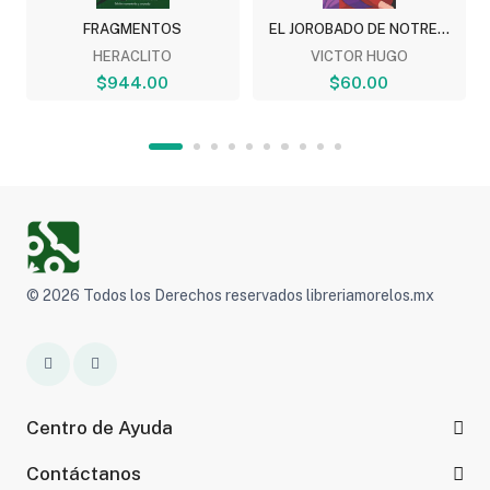
FRAGMENTOS
EL JOROBADO DE NOTRE...
HERACLITO
VICTOR HUGO
$944.00
$60.00
© 2026 Todos los Derechos reservados libreriamorelos.mx
Centro de Ayuda
Contáctanos