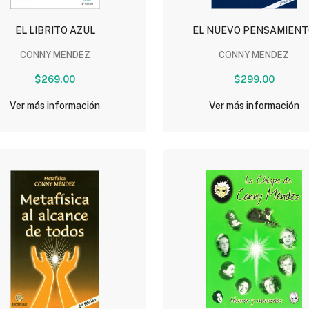
EL LIBRITO AZUL
EL NUEVO PENSAMIEN
CONNY MENDEZ
CONNY MENDEZ
$269.00
$299.00
Ver más información
Ver más información