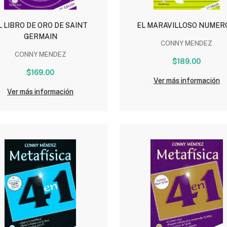
L LIBRO DE ORO DE SAINT
EL MARAVILLOSO NUMER
GERMAIN
CONNY MENDEZ
CONNY MENDEZ
$189.00
$169.00
Ver más información
Ver más información