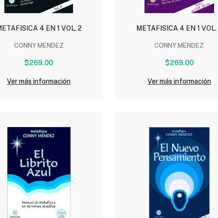
ETAFISICA 4 EN 1 VOL. 2
METAFISICA 4 EN 1 VOL.
CONNY MENDEZ
CONNY MENDEZ
$269.00
$269.00
Ver más información
Ver más información