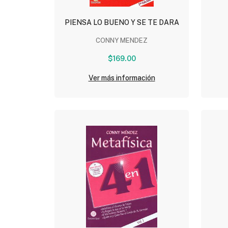
PIENSA LO BUENO Y SE TE DARA
CONNY MENDEZ
$169.00
Ver más información