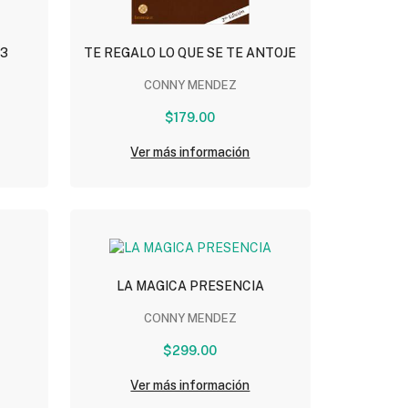
 3
TE REGALO LO QUE SE TE ANTOJE
CONNY MENDEZ
$179.00
Ver más información
LA MAGICA PRESENCIA
CONNY MENDEZ
$299.00
Ver más información