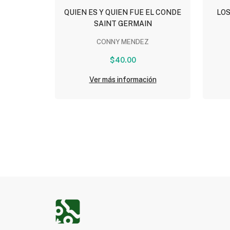
QUIEN ES Y QUIEN FUE EL CONDE
LOS
SAINT GERMAIN
CONNY MENDEZ
$40.00
Ver más información