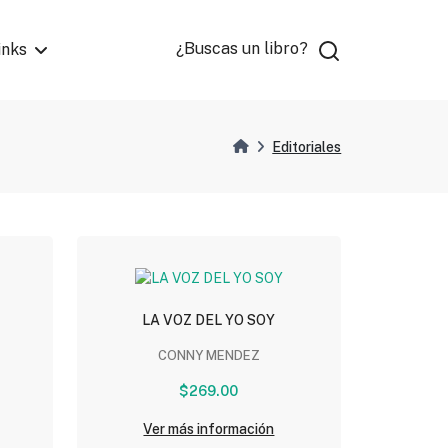
¿Buscas un libro?
inks
Editoriales
LA VOZ DEL YO SOY
CONNY MENDEZ
$269.00
Ver más información