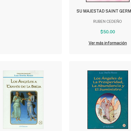
SU MAJESTAD SAINT GER
RUBEN CEDEÑO
$50.00
Ver más información