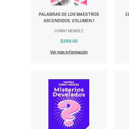
PALABRAS DE LOS MAESTROS
E
ASCENDIDOS. VOLUMEN 1
CONNY MENDEZ
$289.00
Ver más información