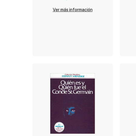
Ver más información