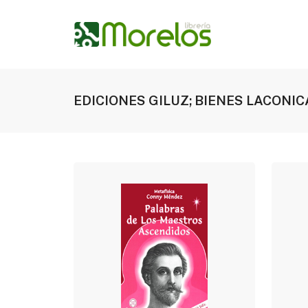
EDICIONES GILUZ; BIENES LACONIC