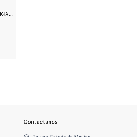
CIA Y
Contáctanos