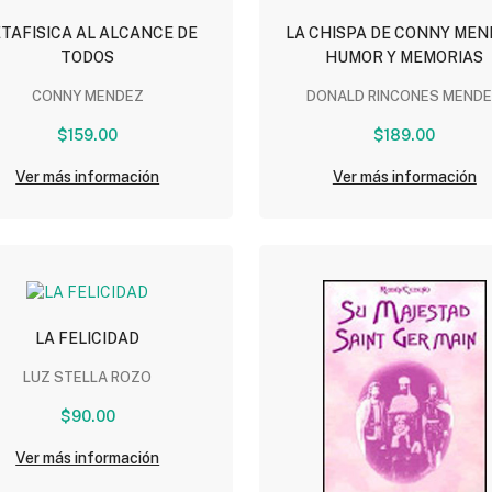
TAFISICA AL ALCANCE DE
LA CHISPA DE CONNY MEN
TODOS
HUMOR Y MEMORIAS
CONNY MENDEZ
DONALD RINCONES MEND
$159.00
$189.00
Ver más información
Ver más información
LA FELICIDAD
LUZ STELLA ROZO
$90.00
Ver más información