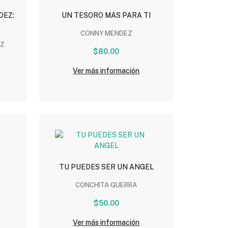
DEZ:
UN TESORO MAS PARA TI
CONNY MENDEZ
EZ
$80.00
Ver más información
TU PUEDES SER UN ANGEL
CONCHITA GUERRA
$50.00
Ver más información