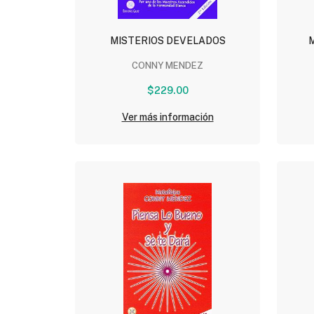
MISTERIOS DEVELADOS
M
CONNY MENDEZ
$229.00
Ver más información