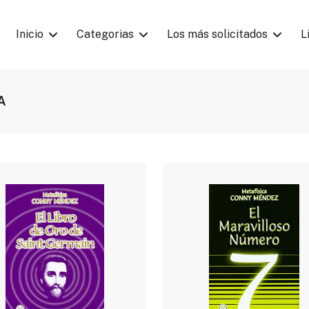
Inicio
Categorias
Los más solicitados
L
A