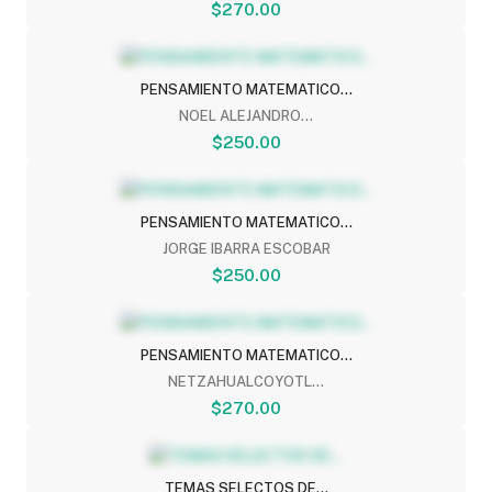
$270.00
PENSAMIENTO MATEMATICO...
NOEL ALEJANDRO...
$250.00
PENSAMIENTO MATEMATICO...
JORGE IBARRA ESCOBAR
$250.00
PENSAMIENTO MATEMATICO...
NETZAHUALCOYOTL...
$270.00
TEMAS SELECTOS DE...