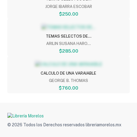
JORGE IBARRA ESCOBAR
$250.00
TEMAS SELECTOS DE...
ARILIN SUSANA HARO...
$285.00
CALCULO DE UNA VARAIABLE
GEORGE B. THOMAS
$760.00
© 2026 Todos los Derechos reservados libreriamorelos.mx