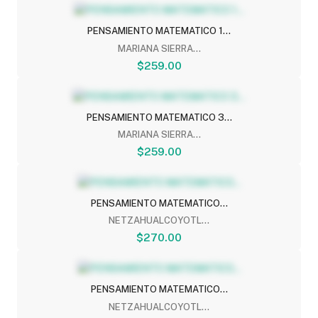
PENSAMIENTO MATEMATICO 1...
MARIANA SIERRA...
$259.00
PENSAMIENTO MATEMATICO 3...
MARIANA SIERRA...
$259.00
PENSAMIENTO MATEMATICO...
NETZAHUALCOYOTL...
$270.00
PENSAMIENTO MATEMATICO...
NETZAHUALCOYOTL...