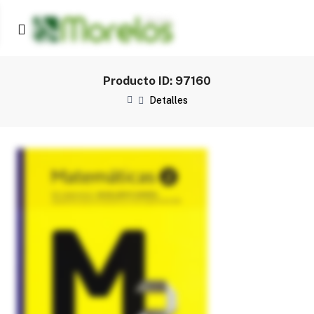
Producto ID: 97160
Detalles