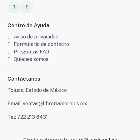
Centro de Ayuda
Aviso de privacidad
Formulario de contacto
Preguntas FAQ
Quienes somos
Contáctanos
Toluca, Estado de México
Email: ventas@libreriamorelos.mx
Tel: 722 213 6431